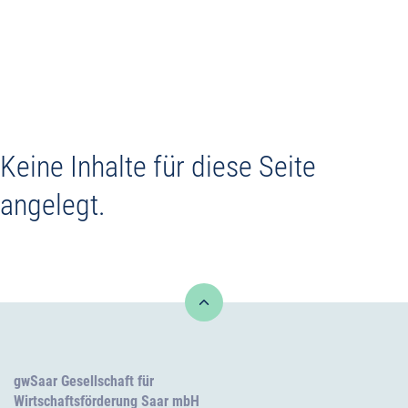
Gewerbeflächen
Gewerbeimmobilien
Keine Inhalte für diese Seite
Service +
angelegt.
Kontakt
gwSaar Gesellschaft für
Wirtschaftsförderung Saar mbH