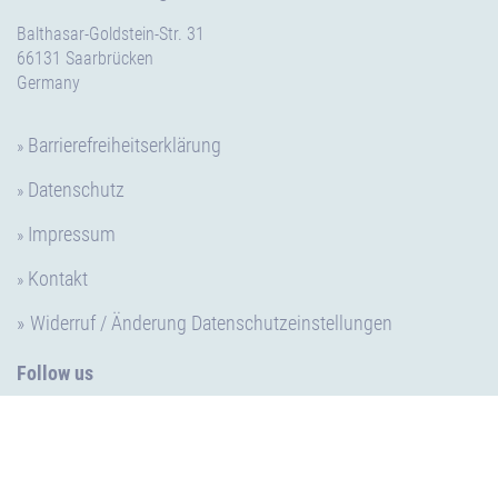
Balthasar-Goldstein-Str. 31
66131 Saarbrücken
Germany
Barrierefreiheitserklärung
Datenschutz
Impressum
Kontakt
Widerruf / Änderung Datenschutzeinstellungen
Follow us
LinkedIn
Facebook
Instagram