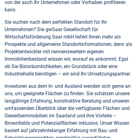
von der auch Ihr Unternehmen oder Vorhaben profitieren
kann.
Sie suchen nach dem perfekten Standort für Ihr
Unternehmen? Die gwSaar Gesellschaft für
Wirtschaftsförderung Saar mbH liefert Ihnen mehr als
Prospekte und allgemeine Standortinformationen, denn als
Projektentwickler mit nennenswertem eigenen
Immobilienbestand wissen wir, worauf es ankommt. Egal
ob Sie Büroräumlichkeiten, ein Grundstück oder eine
Industriehalle benötigen – wir sind Ihr Umsetzungspartner.
Investoren aus dem In- und Ausland wenden sich gerne an
uns, um geeignete Flächen zu finden. Sie schätzen unsere
langjährige Erfahrung, konstruktive Beratung und unseren
umfassenden Überblick über die verfügbaren Flächen und
Gewerbeimmobilien im Saarland und ihre Vorteile –
Brownfields und Potenzialflächen inklusive. Unser Wissen
basiert auf jahrzehntelanger Erfahrung mit Bau- und
Entwicklungsprojekten, regelmäßig ausgeführten