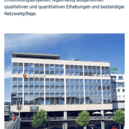
qualitativen und quantitativen Erhebungen und beständiger
Netzwerkpflege.