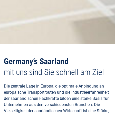
Germany’s Saarland
mit uns sind Sie schnell am Ziel
Die zentrale Lage in Europa, die optimale Anbindung an
europäische Transportrouten und die Industrieerfahrenheit
der saarländischen Fachkräfte bilden eine starke Basis für
Unternehmen aus den verschiedensten Branchen. Die
Vielseitigkeit der saarländischen Wirtschaft ist eine Stärke,