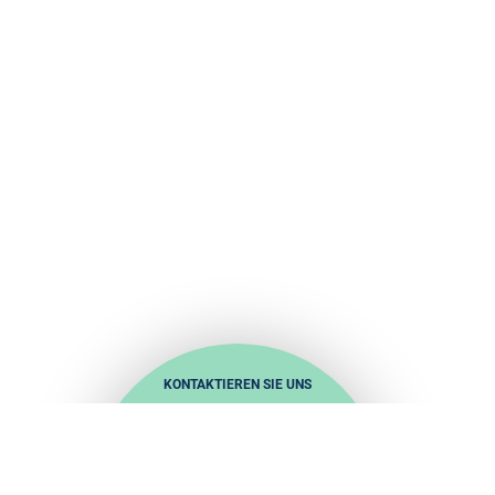
KONTAKTIEREN SIE UNS