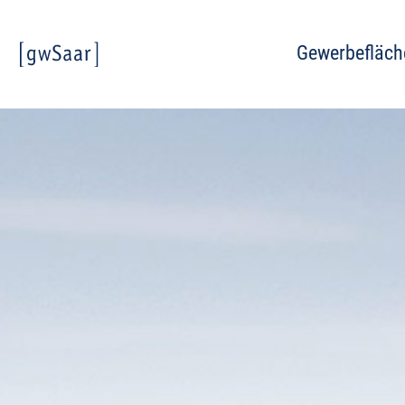
Gewerbefläch