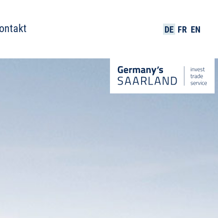
ontakt
DE
FR
EN