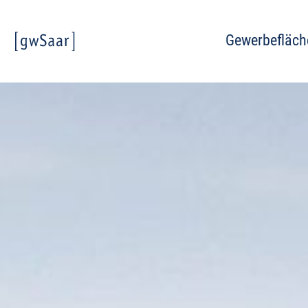
Gewerbefläch