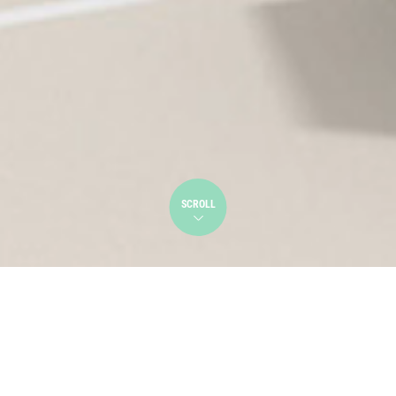
SCROLL