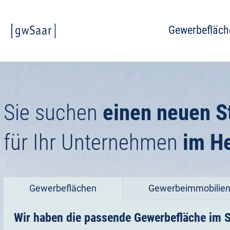
Gewerbefläch
Sie suchen
einen neuen S
für Ihr Unternehmen
im H
Gewerbeflächen
Gewerbeimmobilie
Wir haben die passende Gewerbefläche im S