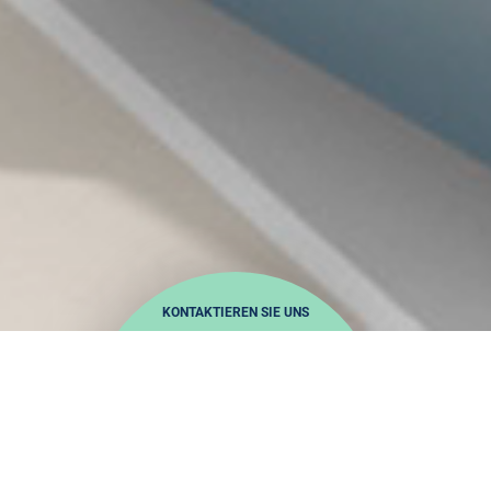
KONTAKTIEREN SIE UNS