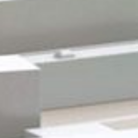
Gewerbeflächen