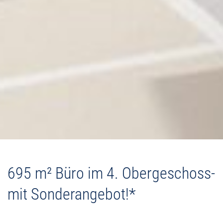
695 m² Büro im 4. Obergeschoss-
mit Sonderangebot!*