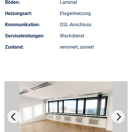
Böden:
Laminat
Heizungsart:
Etagenheizung
Kommunikation:
DSL-Anschluss
Serviceleistungen:
Wachdienst
Zustand:
renoviert, saniert