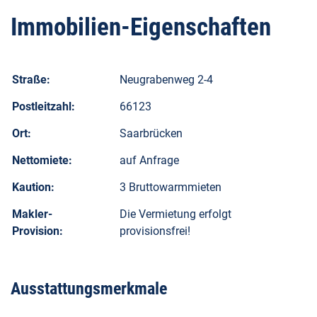
Immobilien-Eigenschaften
Straße:
Neugrabenweg 2-4
Postleitzahl:
66123
Ort:
Saarbrücken
Nettomiete:
auf Anfrage
Kaution:
3 Bruttowarmmieten
Makler-
Die Vermietung erfolgt
Provision:
provisionsfrei!
Ausstattungsmerkmale