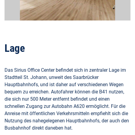
Lage
Das Sirius Office Center befindet sich in zentraler Lage im
Stadtteil St. Johann, unweit des Saarbrücker
Hauptbahnhofs, und ist daher auf verschiedenen Wegen
bequem zu erreichen. Autofahrer können die B41 nutzen,
die sich nur 500 Meter entfernt befindet und einen
schnellen Zugang zur Autobahn A620 ermöglicht. Für die
Anreise mit öffentlichen Verkehrsmitteln empfiehlt sich die
Nutzung des nahegelegenen Hauptbahnhofs, der auch den
Busbahnhof direkt daneben hat.