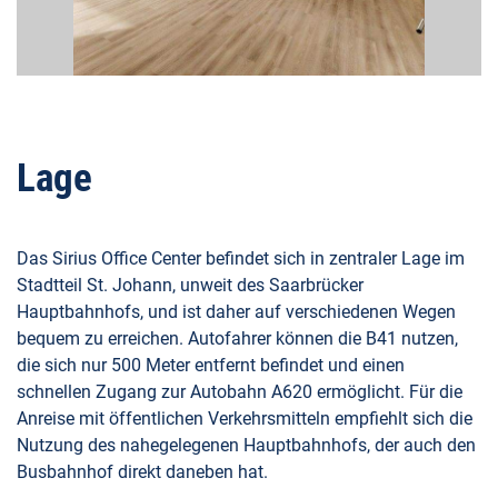
Lage
Das Sirius Office Center befindet sich in zentraler Lage im
Stadtteil St. Johann, unweit des Saarbrücker
Hauptbahnhofs, und ist daher auf verschiedenen Wegen
bequem zu erreichen. Autofahrer können die B41 nutzen,
die sich nur 500 Meter entfernt befindet und einen
schnellen Zugang zur Autobahn A620 ermöglicht. Für die
Anreise mit öffentlichen Verkehrsmitteln empfiehlt sich die
Nutzung des nahegelegenen Hauptbahnhofs, der auch den
Busbahnhof direkt daneben hat.