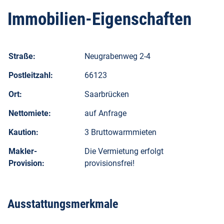
Immobilien-Eigenschaften
Straße:
Neugrabenweg 2-4
Postleitzahl:
66123
Ort:
Saarbrücken
Nettomiete:
auf Anfrage
Kaution:
3 Bruttowarmmieten
Makler-
Die Vermietung erfolgt
Provision:
provisionsfrei!
Ausstattungsmerkmale