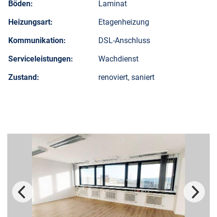
Böden:
Laminat
Heizungsart:
Etagenheizung
Kommunikation:
DSL-Anschluss
Serviceleistungen:
Wachdienst
Zustand:
renoviert, saniert