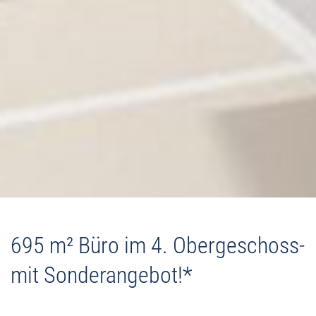
695 m² Büro im 4. Obergeschoss-
mit Sonderangebot!*