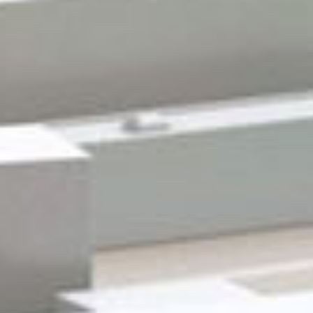
Gewerbeflächen