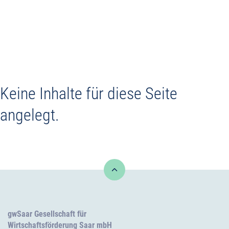
Gewerbeflächen
Gewerbeimmobilien
Keine Inhalte für diese Seite
Service +
angelegt.
Kontakt
gwSaar Gesellschaft für
Wirtschaftsförderung Saar mbH