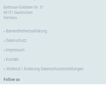
Balthasar-Goldstein-Str. 31
66131 Saarbrücken
Germany
Barrierefreiheitserklärung
Datenschutz
Impressum
Kontakt
Widerruf / Änderung Datenschutzeinstellungen
Follow us
LinkedIn
Facebook
Instagram