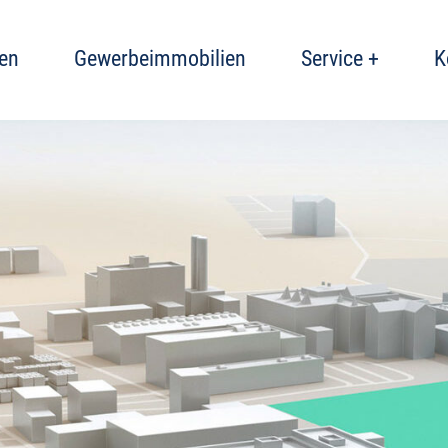
en
Gewerbeimmobilien
Service +
K