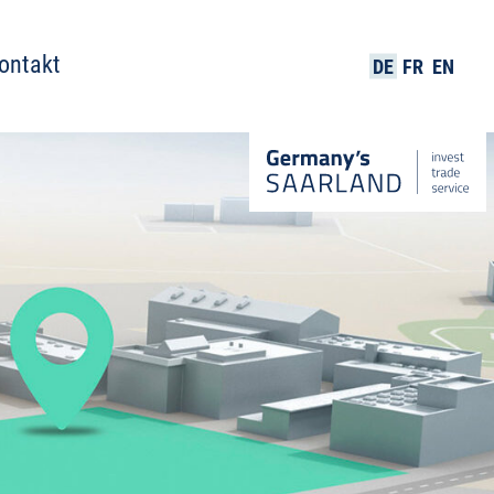
ontakt
DE
FR
EN