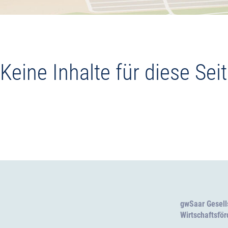
Keine Inhalte für diese Sei
gwSaar Gesell
Wirtschaftsfö