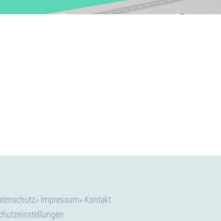
atenschutz
Impressum
Kontakt
chutzeinstellungen