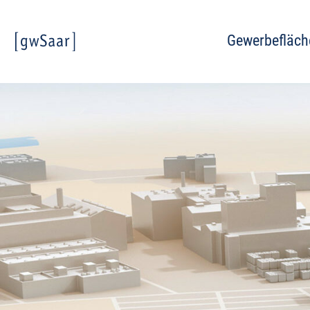
Gewerbefläch