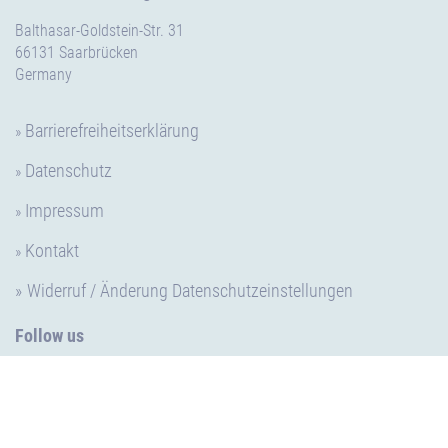
Balthasar-Goldstein-Str. 31
66131 Saarbrücken
Germany
Barrierefreiheitserklärung
Datenschutz
Impressum
Kontakt
Widerruf / Änderung Datenschutzeinstellungen
Follow us
LinkedIn
Facebook
Instagram