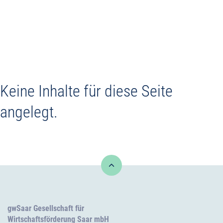
Gewerbeflächen
Gewerbeimmobilien
Keine Inhalte für diese Seite
Service +
angelegt.
Kontakt
gwSaar Gesellschaft für
Wirtschaftsförderung Saar mbH