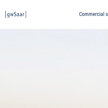
Commercial s