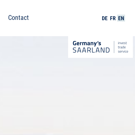
Contact
DE
FR
EN