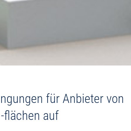
ngungen für Anbieter von
-flächen auf