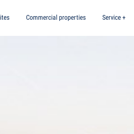
ites
Commercial properties
Service +