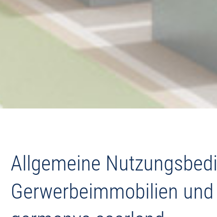
Allgemeine Nutzungsbedi
Gerwerbeimmobilien und 