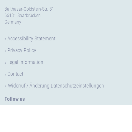
Balthasar-Goldstein-Str. 31
66131 Saarbrücken
Germany
Accessibility Statement
Privacy Policy
Legal information
Contact
Widerruf / Änderung Datenschutzeinstellungen
Follow us
LinkedIn
Facebook
Instagram