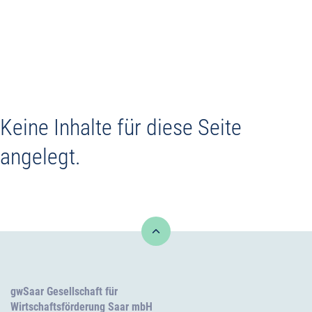
Commercial sites
Commercial properties
Keine Inhalte für diese Seite
Service +
angelegt.
Contact
gwSaar Gesellschaft für
Wirtschaftsförderung Saar mbH