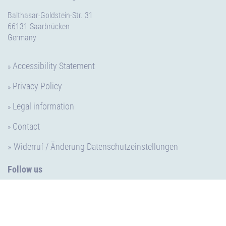
Balthasar-Goldstein-Str. 31
66131 Saarbrücken
Germany
Accessibility Statement
Privacy Policy
Legal information
Contact
Widerruf / Änderung Datenschutzeinstellungen
Follow us
LinkedIn
Facebook
Instagram