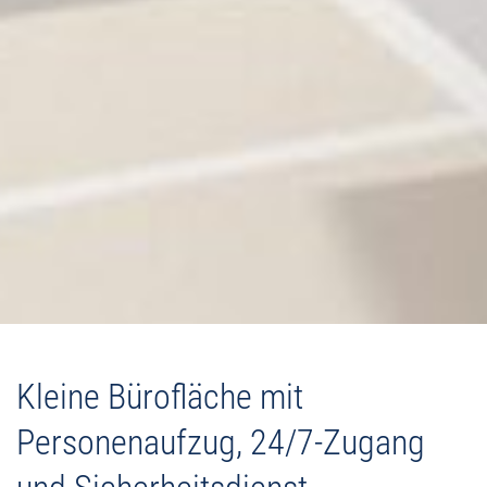
Kleine Bürofläche mit
Personenaufzug, 24/7-Zugang