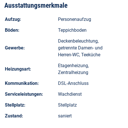
Ausstattungsmerkmale
Aufzug:
Personenaufzug
Böden:
Teppichboden
Deckenbeleuchtung,
Gewerbe:
getrennte Damen- und
Herren-WC, Teeküche
Etagenheizung,
Heizungsart:
Zentralheizung
Kommunikation:
DSL-Anschluss
Serviceleistungen:
Wachdienst
Stellplatz:
Stellplatz
Zustand:
saniert