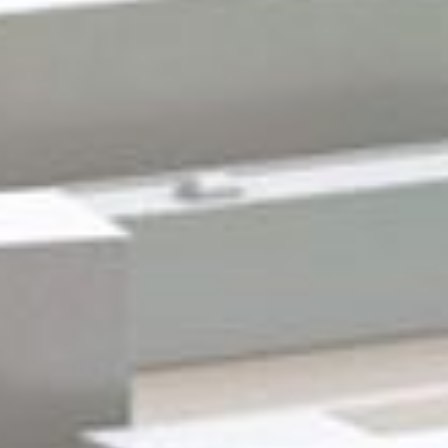
Gewerbeflächen