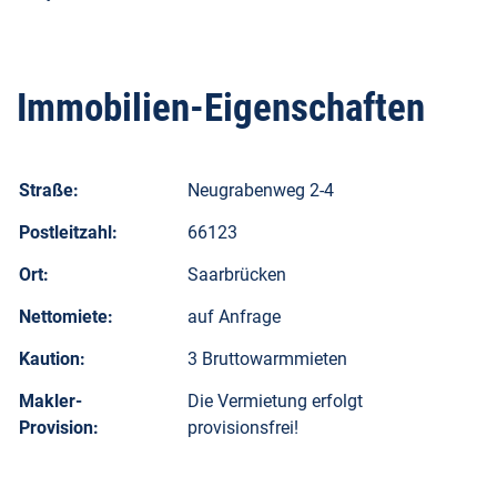
Immobilien-Eigenschaften
Straße:
Neugrabenweg 2-4
Postleitzahl:
66123
Ort:
Saarbrücken
Nettomiete:
auf Anfrage
Kaution:
3 Bruttowarmmieten
Makler-
Die Vermietung erfolgt
Provision:
provisionsfrei!